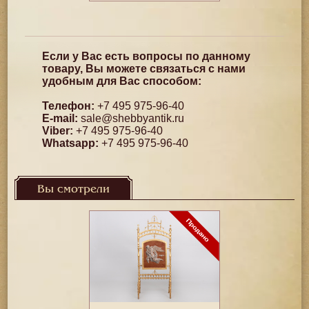
Если у Вас есть вопросы по данному
товару, Вы можете связаться с нами
удобным для Вас способом:
Телефон:
+7 495 975-96-40
E-mail:
sale@shebbyantik.ru
Viber:
+7 495 975-96-40
Whatsapp:
+7 495 975-96-40
Вы смотрели