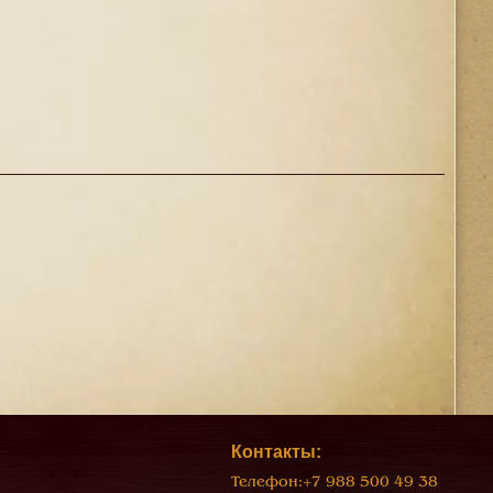
Контакты:
Телефон:
+7 988 500 49 38