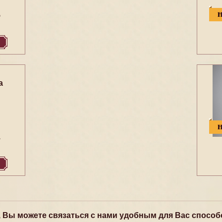
5
а
1
, Вы можете связаться с нами удобным для Вас способ