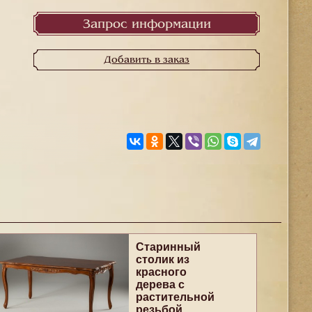
Запрос информации
Добавить в заказ
Старинный
столик из
красного
дерева с
растительной
резьбой