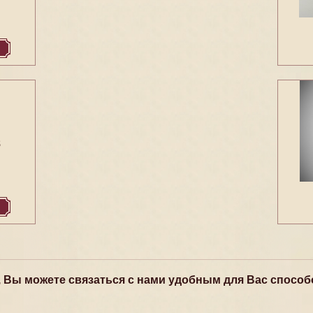
8
, Вы можете связаться с нами удобным для Вас способ