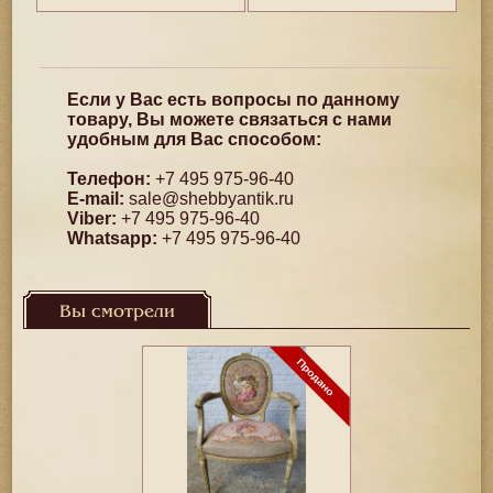
Если у Вас есть вопросы по данному
товару, Вы можете связаться с нами
удобным для Вас способом:
Телефон:
+7 495 975-96-40
E-mail:
sale@shebbyantik.ru
Viber:
+7 495 975-96-40
Whatsapp:
+7 495 975-96-40
Вы смотрели