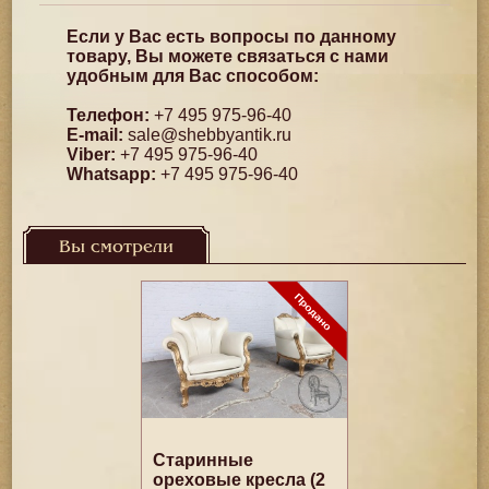
Если у Вас есть вопросы по данному
товару, Вы можете связаться с нами
удобным для Вас способом:
Телефон:
+7 495 975-96-40
E-mail:
sale@shebbyantik.ru
Viber:
+7 495 975-96-40
Whatsapp:
+7 495 975-96-40
Вы смотрели
Старинные
ореховые кресла (2