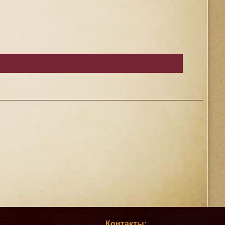
Контакты: