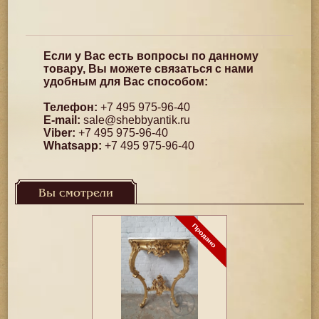
Если у Вас есть вопросы по данному
товару, Вы можете связаться с нами
удобным для Вас способом:
Телефон:
+7 495 975-96-40
E-mail:
sale@shebbyantik.ru
Viber:
+7 495 975-96-40
Whatsapp:
+7 495 975-96-40
Вы смотрели