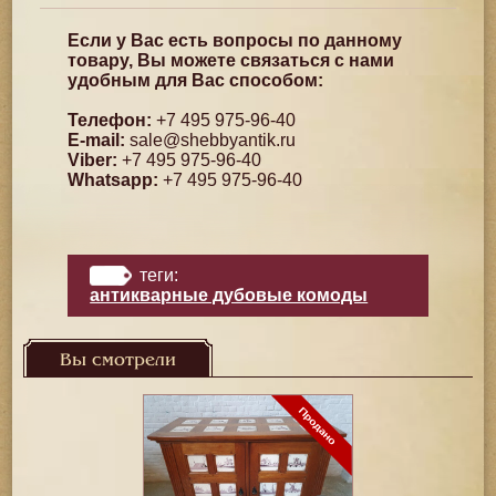
Если у Вас есть вопросы по данному
товару, Вы можете связаться с нами
удобным для Вас способом:
Телефон:
+7 495 975-96-40
E-mail:
sale@shebbyantik.ru
Viber:
+7 495 975-96-40
Whatsapp:
+7 495 975-96-40
теги:
антикварные дубовые комоды
Вы смотрели