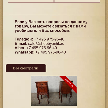
Если у Вас есть вопросы по данному
товару, Вы можете связаться с нами
удобным для Вас способом:
Телефон:
+7 495 975-96-40
E-mail:
sale@shebbyantik.ru
Viber:
+7 495 975-96-40
Whatsapp:
+7 495 975-96-40
Вы смотрели