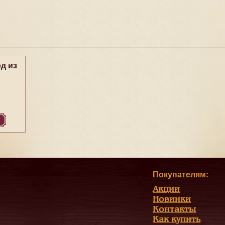
д из
Покупателям:
Акции
Новинки
Контакты
Как купить