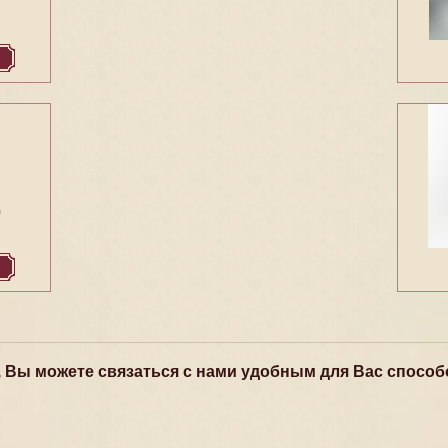
0
, Вы можете связаться с нами удобным для Вас способ