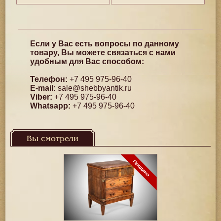
Если у Вас есть вопросы по данному
товару, Вы можете связаться с нами
удобным для Вас способом:
Телефон:
+7 495 975-96-40
E-mail:
sale@shebbyantik.ru
Viber:
+7 495 975-96-40
Whatsapp:
+7 495 975-96-40
Вы смотрели