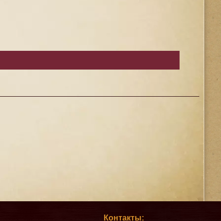
Контакты: