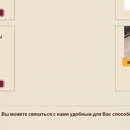
ы
4
, Вы можете связаться с нами удобным для Вас способ