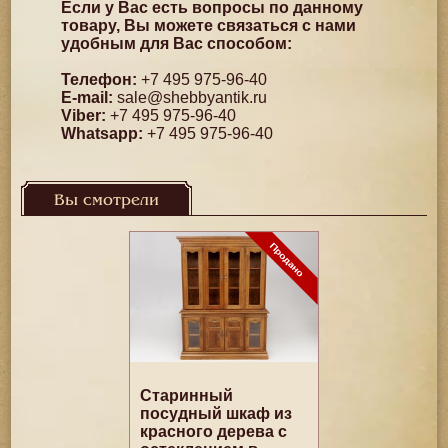
Если у Вас есть вопросы по данному
товару, Вы можете связаться с нами
удобным для Вас способом:
Телефон:
+7 495 975-96-40
E-mail:
sale@shebbyantik.ru
Viber:
+7 495 975-96-40
Whatsapp:
+7 495 975-96-40
Вы смотрели
Старинный
посудный шкаф из
красного дерева с