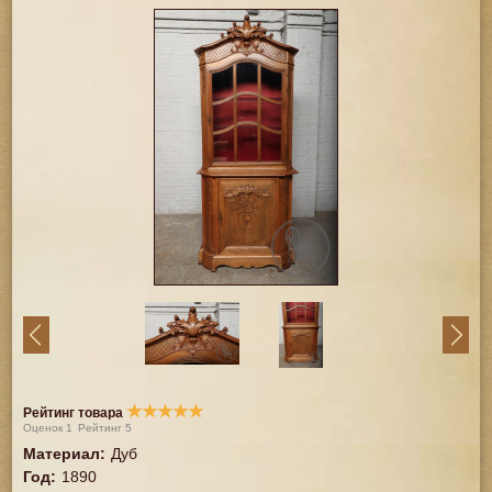
★
★
★
★
★
Рейтинг товара
Оценок
1
Рейтинг
5
Материал
:
Дуб
Год
:
1890