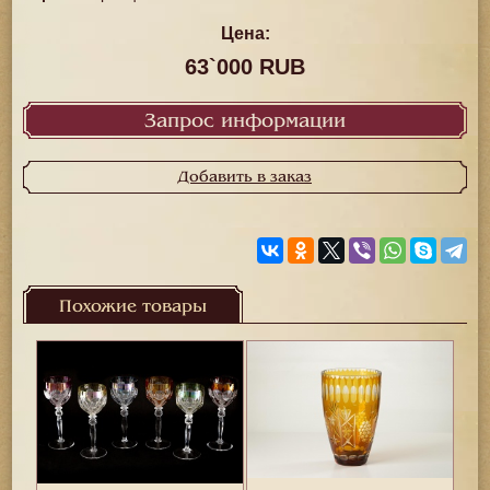
Цена:
63`000 RUB
Запрос информации
Добавить в заказ
Похожие товары