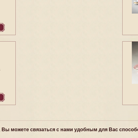
8
, Вы можете связаться с нами удобным для Вас способ