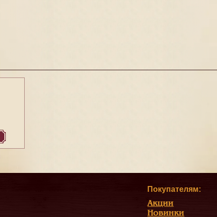
Покупателям:
Акции
Новинки