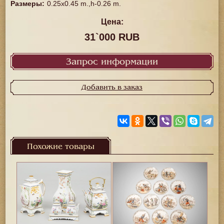
Размеры
:
0.25x0.45 m.,h-0.26 m.
Цена:
31`000 RUB
Запрос информации
Добавить в заказ
Похожие товары