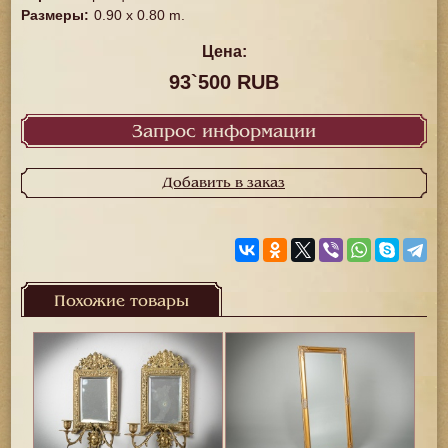
Размеры
:
0.90 x 0.80 m.
Цена:
93`500 RUB
Запрос информации
Добавить в заказ
Похожие товары