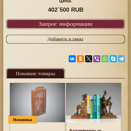
Цена:
402`500 RUB
Запрос информации
Добавить в заказ
Похожие товары
Новинка
Антикварные