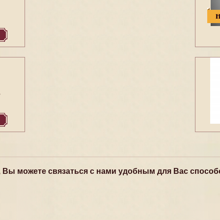
3
, Вы можете связаться с нами удобным для Вас способ