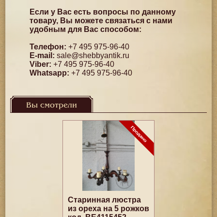
Если у Вас есть вопросы по данному
товару, Вы можете связаться с нами
удобным для Вас способом:
Телефон:
+7 495 975-96-40
E-mail:
sale@shebbyantik.ru
Viber:
+7 495 975-96-40
Whatsapp:
+7 495 975-96-40
Вы смотрели
Старинная люстра
из ореха на 5 рожков