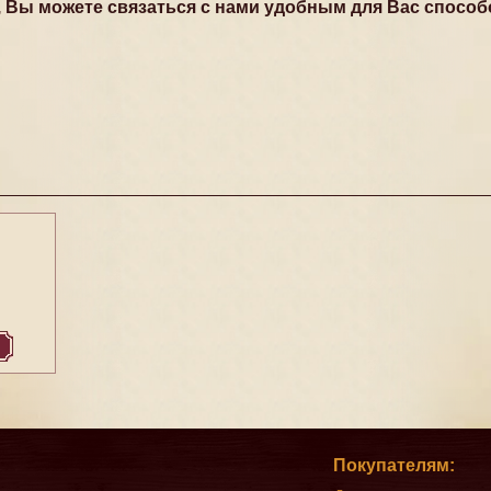
, Вы можете связаться с нами удобным для Вас способ
Покупателям: