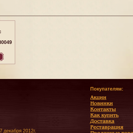
с
80049
Покупателям:
Акции
Новинки
Контакты
Как купить
Доставка
Реставрация
 декабря 2012г.