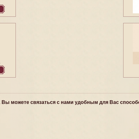
3
, Вы можете связаться с нами удобным для Вас способ