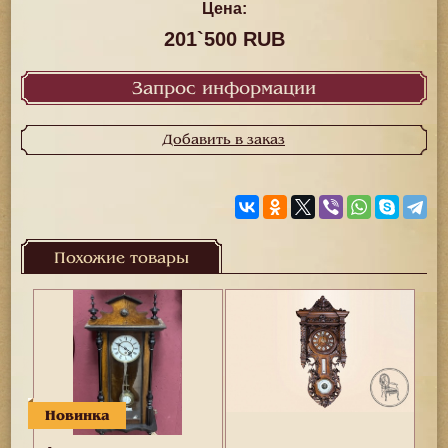
Цена:
201`500 RUB
Запрос информации
Добавить в заказ
Похожие товары
Новинка