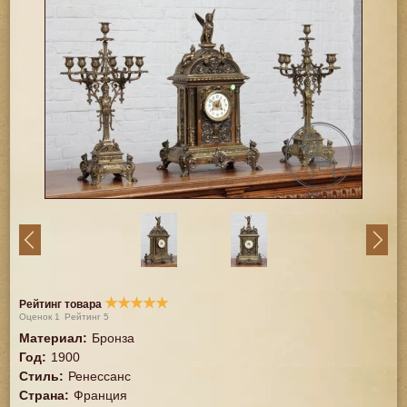
★
★
★
★
★
Рейтинг товара
Оценок
1
Рейтинг
5
Материал
:
Бронза
Год
:
1900
Стиль
:
Ренессанс
Страна
:
Франция