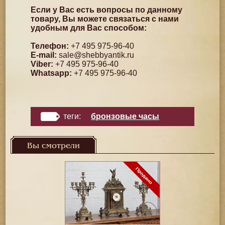
Если у Вас есть вопросы по данному
товару, Вы можете связаться с нами
удобным для Вас способом:
Телефон:
+7 495 975-96-40
E-mail:
sale@shebbyantik.ru
Viber:
+7 495 975-96-40
Whatsapp:
+7 495 975-96-40
теги:
бронзовые часы
Вы смотрели