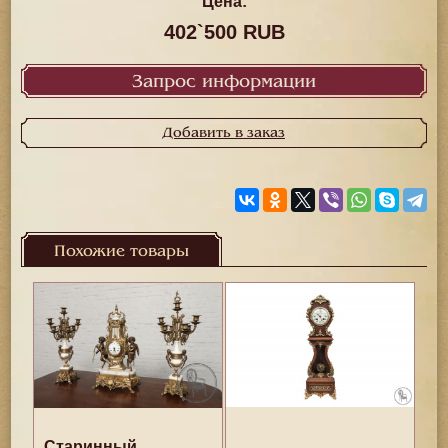
Цена:
402`500 RUB
Запрос информации
Добавить в заказ
Похожие товары
Старинный