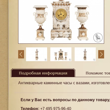
Подробная информация
Похожие то
Антикварные каминные часы с вазами, изготовле
Если у Вас есть вопросы по данному товару
Телефон:
+7 495 975-96-40