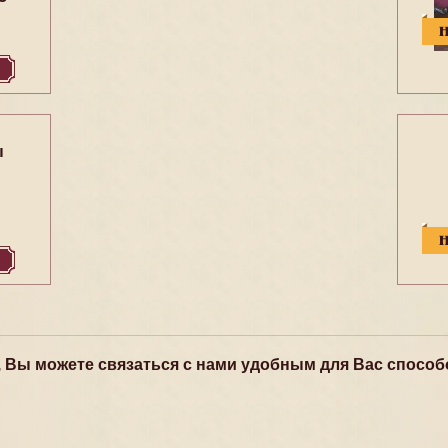
ы
, Вы можете связаться с нами удобным для Вас способ