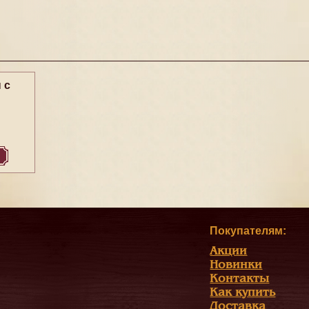
 с
Покупателям:
Акции
Новинки
Контакты
Как купить
Доставка