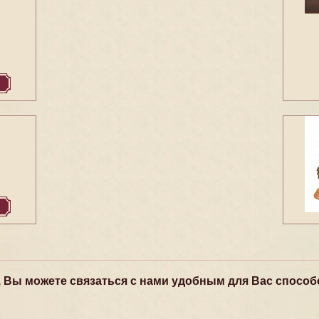
, Вы можете связаться с нами удобным для Вас способ