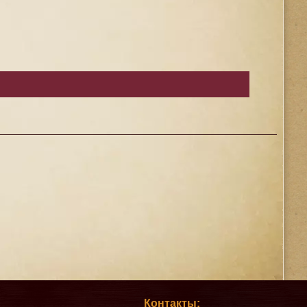
Контакты: