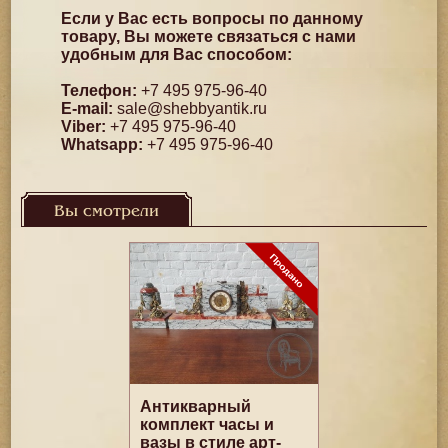
Если у Вас есть вопросы по данному
товару, Вы можете связаться с нами
удобным для Вас способом:
Телефон:
+7 495 975-96-40
E-mail:
sale@shebbyantik.ru
Viber:
+7 495 975-96-40
Whatsapp:
+7 495 975-96-40
Вы смотрели
Антикварный
комплект часы и
вазы в стиле арт-