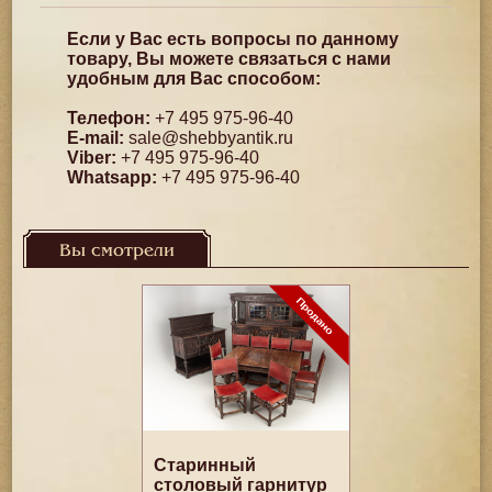
Если у Вас есть вопросы по данному
товару, Вы можете связаться с нами
удобным для Вас способом:
Телефон:
+7 495 975-96-40
E-mail:
sale@shebbyantik.ru
Viber:
+7 495 975-96-40
Whatsapp:
+7 495 975-96-40
Вы смотрели
Старинный
столовый гарнитур