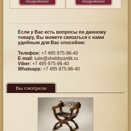
подробнее
подробнее
Если у Вас есть вопросы по данному
товару, Вы можете связаться с нами
удобным для Вас способом:
Телефон:
+7 495 975-96-40
E-mail:
sale@shebbyantik.ru
Viber:
+7 495 975-96-40
Whatsapp:
+7 495 975-96-40
Вы смотрели