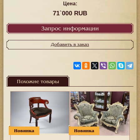
Цена:
71`000 RUB
Запрос информации
Добавить в заказ
Похожие товары
Новинка
Новинка