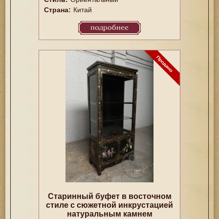
Страна:
Китай
подробнее
Старинный буфет в восточном
стиле с сюжетной инкрустацией
натуральным камнем