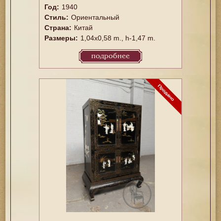
Год:
1940
Стиль:
Ориентальный
Страна:
Китай
Размеры:
1,04x0,58 m., h-1,47 m.
подробнее