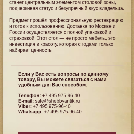
станет центральным элементом столовой зоны,
подчеркивая статус и безупречный вкус владельца.
Предмет прошёл профессиональную реставрацию
и готов к использованию. Доставка по Москве и
России осуществляется с полной упаковкой и
страховкой. Этот стол — не просто мебель., это
инвестиция в красоту, которая с годами только
набирает ценность.
Если у Вас есть вопросы по данному
товару, Вы можете связаться с нами
удобным для Вас способом:
Телефон:
+7 495 975-96-40
E-mail:
sale@shebbyantik.ru
Viber:
+7 495 975-96-40
Whatsapp:
+7 495 975-96-40