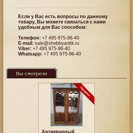
Если у Вас есть вопросы по данному
товару, Вы можете связаться с нами
удобным для Вас способом:
Телефон:
+7 495 975-96-40
E-mail:
sale@shebbyantik.ru
Viber:
+7 495 975-96-40
Whatsapp:
+7 495 975-96-40
Вы смотрели
Антикварный