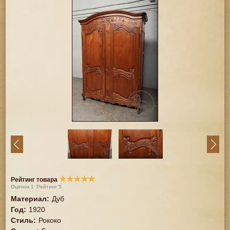
★
★
★
★
★
Рейтинг товара
Оценок
1
Рейтинг
5
Материал
:
Дуб
Год
:
1920
Стиль
:
Рококо