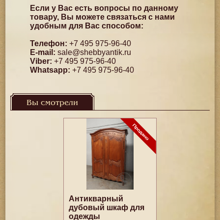
Если у Вас есть вопросы по данному
товару, Вы можете связаться с нами
удобным для Вас способом:
Телефон:
+7 495 975-96-40
E-mail:
sale@shebbyantik.ru
Viber:
+7 495 975-96-40
Whatsapp:
+7 495 975-96-40
Вы смотрели
Антикварный
дубовый шкаф для
одежды