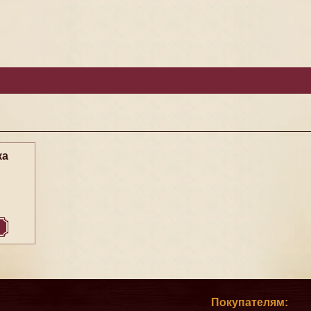
ка
Покупателям: