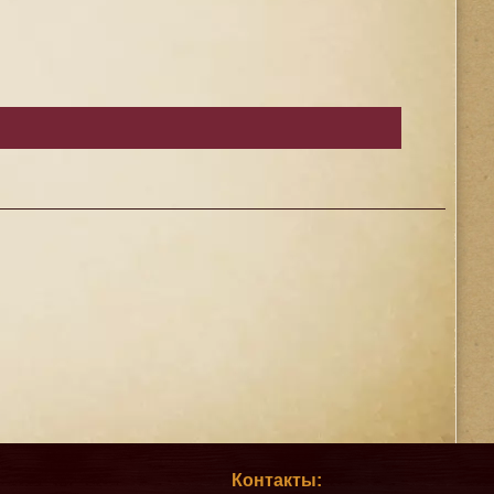
Контакты: