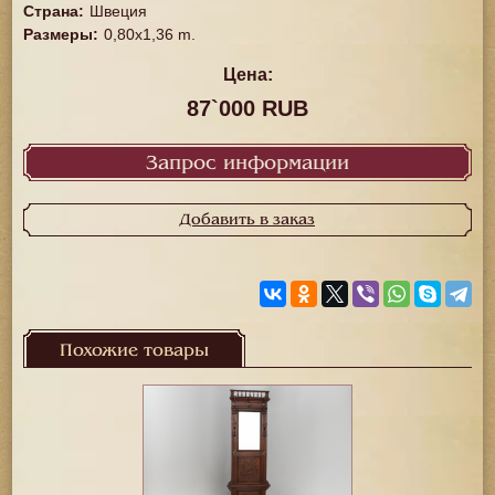
Страна
:
Швеция
Размеры
:
0,80x1,36 m.
Цена:
87`000 RUB
Запрос информации
Добавить в заказ
Похожие товары