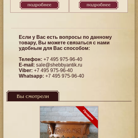
подробнее
подробнее
Если у Вас есть вопросы по данному
товару, Вы можете связаться с нами
удобным для Вас способом:
Телефон:
+7 495 975-96-40
E-mail:
sale@shebbyantik.ru
Viber:
+7 495 975-96-40
Whatsapp:
+7 495 975-96-40
Вы смотрели