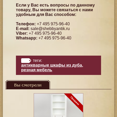
Если у Вас есть вопросы по данному
товару, Вы можете связаться с нами
удобным для Вас способом:
Телефон:
+7 495 975-96-40
E-mail:
sale@shebbyantik.ru
Viber:
+7 495 975-96-40
Whatsapp:
+7 495 975-96-40
теги:
антикварные шкафы из дуба
,
резная мебель
Вы смотрели