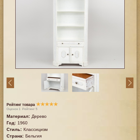
★
★
★
★
★
Рейтинг товара
Оценок
1
Рейтинг
5
Материал
:
Дерево
Год
:
1960
Стиль
:
Классицизм
Страна
:
Бельгия