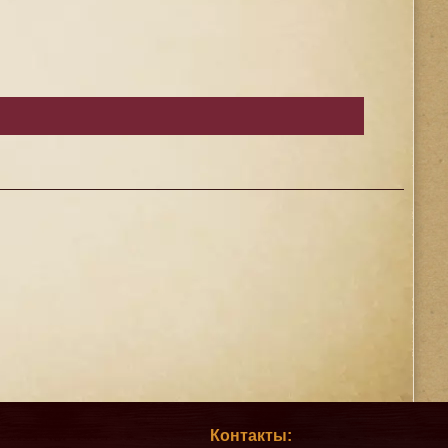
Контакты: