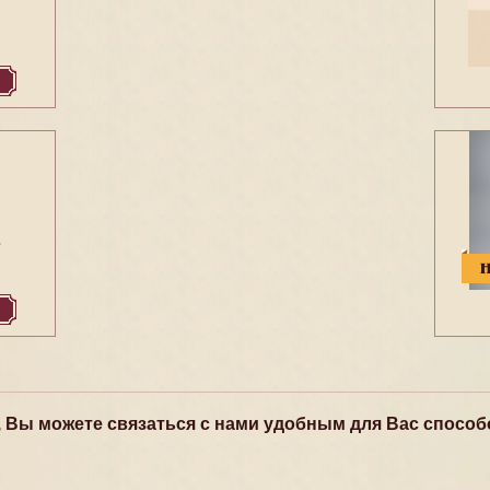
7
, Вы можете связаться с нами удобным для Вас способ