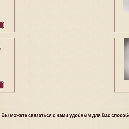
к
8
, Вы можете связаться с нами удобным для Вас способ