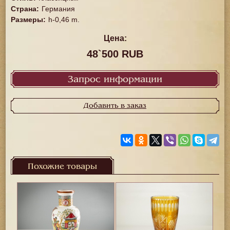
Страна
:
Германия
Размеры
:
h-0,46 m.
Цена:
48`500 RUB
Запрос информации
Добавить в заказ
Похожие товары