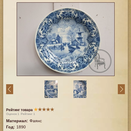
★
★
★
★
★
Рейтинг товара
Оценок
1
Рейтинг
1
Материал
:
Фаянс
Год
:
1890