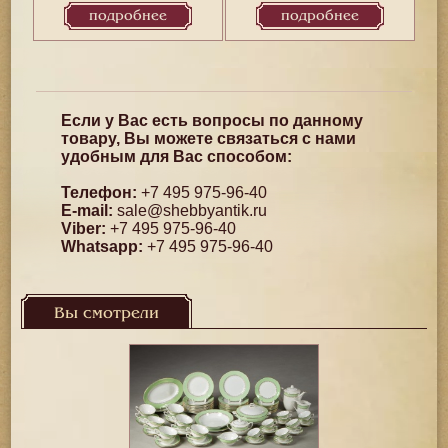
подробнее
подробнее
Если у Вас есть вопросы по данному
товару, Вы можете связаться с нами
удобным для Вас способом:
Телефон:
+7 495 975-96-40
E-mail:
sale@shebbyantik.ru
Viber:
+7 495 975-96-40
Whatsapp:
+7 495 975-96-40
Вы смотрели