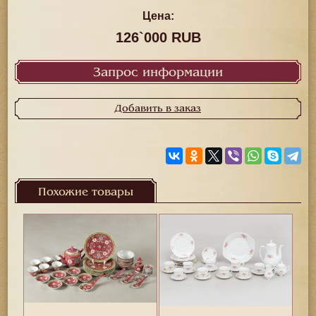
Цена:
126`000 RUB
Запрос информации
Добавить в заказ
Похожие товары