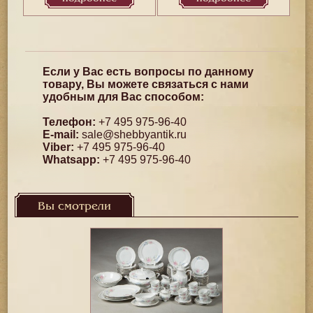
Если у Вас есть вопросы по данному
товару, Вы можете связаться с нами
удобным для Вас способом:
Телефон:
+7 495 975-96-40
E-mail:
sale@shebbyantik.ru
Viber:
+7 495 975-96-40
Whatsapp:
+7 495 975-96-40
Вы смотрели