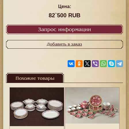
Цена:
82`500 RUB
Запрос информации
Добавить в заказ
Похожие товары