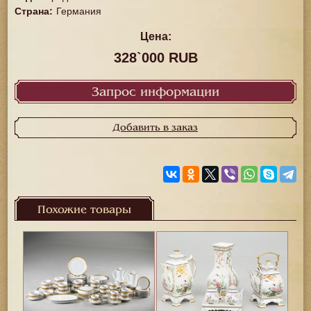
Страна
:
Германия
Цена:
328`000 RUB
Запрос информации
Добавить в заказ
Похожие товары